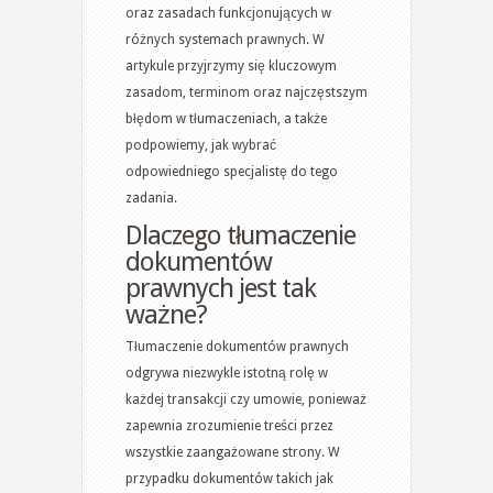
oraz zasadach funkcjonujących w
różnych systemach prawnych. W
artykule przyjrzymy się kluczowym
zasadom, terminom oraz najczęstszym
błędom w tłumaczeniach, a także
podpowiemy, jak wybrać
odpowiedniego specjalistę do tego
zadania.
Dlaczego tłumaczenie
dokumentów
prawnych jest tak
ważne?
Tłumaczenie dokumentów prawnych
odgrywa niezwykle istotną rolę w
każdej transakcji czy umowie, ponieważ
zapewnia zrozumienie treści przez
wszystkie zaangażowane strony. W
przypadku dokumentów takich jak