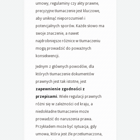
umowy, regulaminy czy akty prawne,
precyzyjne tłumaczenie jest kluczowe,
aby uniknąć nieporozumień i
potencjalnych sporów. Każde słowo ma
swoje znaczenie, a nawet
najdrobniejsze różnice w tłumaczeniu
mogą prowadzić do poważnych
konsekwencji.
Jednym z głównych powodów, dla
których tłumaczenie dokumentów
prawnych jest tak istotne, jest
zapewnienie zgodności z
przepisami
. Wiele regulacji prawnych
różni się w zależności od kraju, a
niedokładne tłumaczenie może
prowadzić do naruszenia prawa.
Przykładem może być sytuacja, gdy
umowa, która jest źle przetłumaczona,