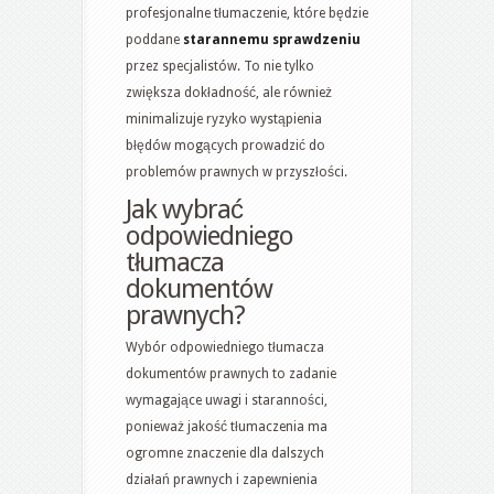
profesjonalne tłumaczenie, które będzie
poddane
starannemu sprawdzeniu
przez specjalistów. To nie tylko
zwiększa dokładność, ale również
minimalizuje ryzyko wystąpienia
błędów mogących prowadzić do
problemów prawnych w przyszłości.
Jak wybrać
odpowiedniego
tłumacza
dokumentów
prawnych?
Wybór odpowiedniego tłumacza
dokumentów prawnych to zadanie
wymagające uwagi i staranności,
ponieważ jakość tłumaczenia ma
ogromne znaczenie dla dalszych
działań prawnych i zapewnienia