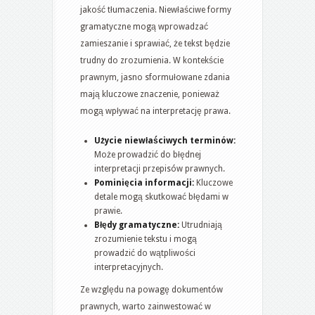
jakość tłumaczenia. Niewłaściwe formy
gramatyczne mogą wprowadzać
zamieszanie i sprawiać, że tekst będzie
trudny do zrozumienia. W kontekście
prawnym, jasno sformułowane zdania
mają kluczowe znaczenie, ponieważ
mogą wpływać na interpretację prawa.
Użycie niewłaściwych terminów:
Może prowadzić do błędnej
interpretacji przepisów prawnych.
Pominięcia informacji:
Kluczowe
detale mogą skutkować błędami w
prawie.
Błędy gramatyczne:
Utrudniają
zrozumienie tekstu i mogą
prowadzić do wątpliwości
interpretacyjnych.
Ze względu na powagę dokumentów
prawnych, warto zainwestować w