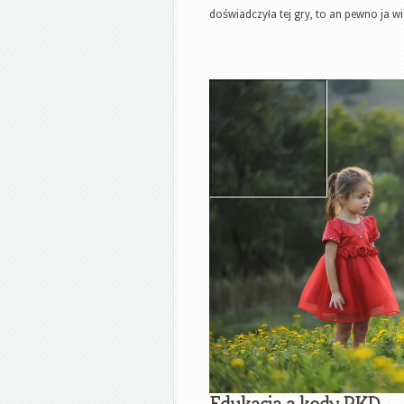
doświadczyła tej gry, to an pewno ja wid