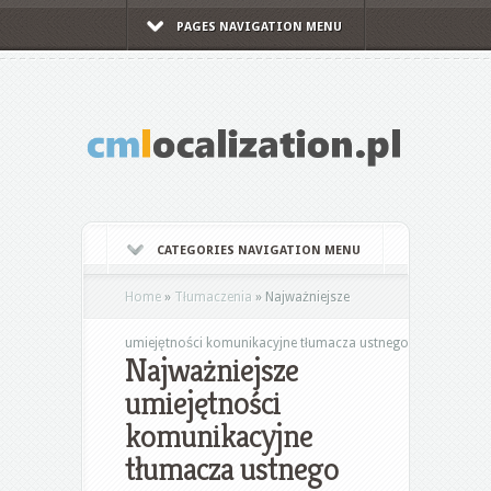
PAGES NAVIGATION MENU
CATEGORIES NAVIGATION MENU
Home
»
Tłumaczenia
»
Najważniejsze
umiejętności komunikacyjne tłumacza ustnego
Najważniejsze
umiejętności
komunikacyjne
tłumacza ustnego