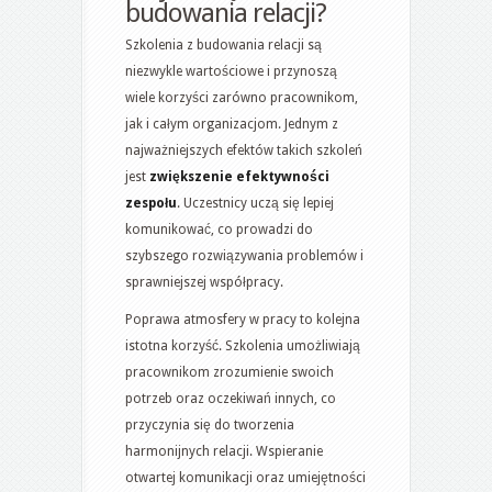
budowania relacji?
Szkolenia z budowania relacji są
niezwykle wartościowe i przynoszą
wiele korzyści zarówno pracownikom,
jak i całym organizacjom. Jednym z
najważniejszych efektów takich szkoleń
jest
zwiększenie efektywności
zespołu
. Uczestnicy uczą się lepiej
komunikować, co prowadzi do
szybszego rozwiązywania problemów i
sprawniejszej współpracy.
Poprawa atmosfery w pracy to kolejna
istotna korzyść. Szkolenia umożliwiają
pracownikom zrozumienie swoich
potrzeb oraz oczekiwań innych, co
przyczynia się do tworzenia
harmonijnych relacji. Wspieranie
otwartej komunikacji oraz umiejętności