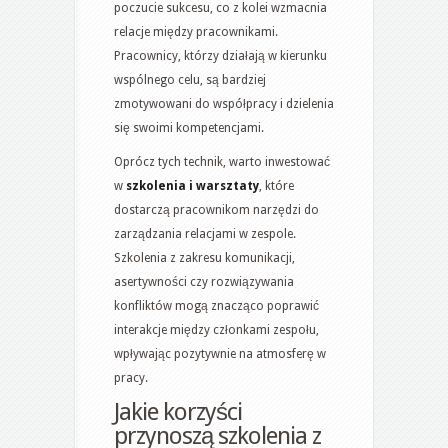
poczucie sukcesu, co z kolei wzmacnia
relacje między pracownikami.
Pracownicy, którzy działają w kierunku
wspólnego celu, są bardziej
zmotywowani do współpracy i dzielenia
się swoimi kompetencjami.
Oprócz tych technik, warto inwestować
w
szkolenia i warsztaty
, które
dostarczą pracownikom narzędzi do
zarządzania relacjami w zespole.
Szkolenia z zakresu komunikacji,
asertywności czy rozwiązywania
konfliktów mogą znacząco poprawić
interakcje między członkami zespołu,
wpływając pozytywnie na atmosferę w
pracy.
Jakie korzyści
przynoszą szkolenia z