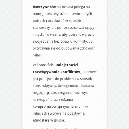
Asertywność
natomiast polega na
umiejętności wyrażania swoich myśli,
potrzeb i oczekiwań w sposób
stanowczy, ale jednocześnie szanujący
innych. To ważne, aby potrafić wyrazić
swoje zdanie bez obaw o konflikty, co
przyczynia się do budowania zdrowych
relacji.
W kontekście
umiejętności
rozwiązywania konfliktów
, kluczowe
jest podejście do problemu w sposób
konstruktywny. Umiejętność układania
negocjacji, dostrzegania możliwych
rozwiązań oraz szukania
kompromisów sprzyja harmonii w
relacjach i wpływa na pozytywną
atmosferę w grupie.