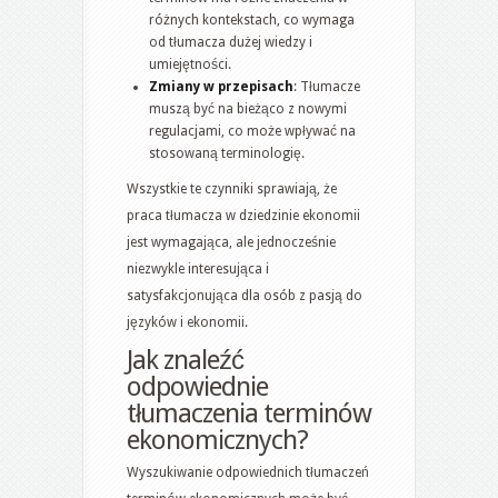
różnych kontekstach, co wymaga
od tłumacza dużej wiedzy i
umiejętności.
Zmiany w przepisach
: Tłumacze
muszą być na bieżąco z nowymi
regulacjami, co może wpływać na
stosowaną terminologię.
Wszystkie te czynniki sprawiają, że
praca tłumacza w dziedzinie ekonomii
jest wymagająca, ale jednocześnie
niezwykle interesująca i
satysfakcjonująca dla osób z pasją do
języków i ekonomii.
Jak znaleźć
odpowiednie
tłumaczenia terminów
ekonomicznych?
Wyszukiwanie odpowiednich tłumaczeń