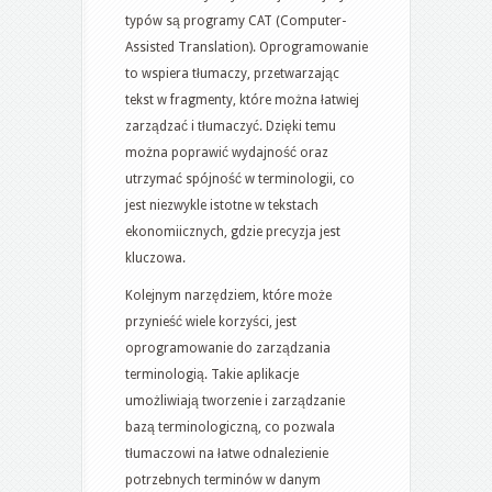
typów są programy CAT (Computer-
Assisted Translation). Oprogramowanie
to wspiera tłumaczy, przetwarzając
tekst w fragmenty, które można łatwiej
zarządzać i tłumaczyć. Dzięki temu
można poprawić wydajność oraz
utrzymać spójność w terminologii, co
jest niezwykle istotne w tekstach
ekonomiicznych, gdzie precyzja jest
kluczowa.
Kolejnym narzędziem, które może
przynieść wiele korzyści, jest
oprogramowanie do zarządzania
terminologią. Takie aplikacje
umożliwiają tworzenie i zarządzanie
bazą terminologiczną, co pozwala
tłumaczowi na łatwe odnalezienie
potrzebnych terminów w danym