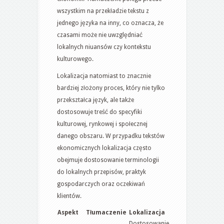
wszystkim na przekładzie tekstu z
jednego języka na inny, co oznacza, że ​​
czasami może nie uwzględniać
lokalnych niuansów czy kontekstu
kulturowego.
Lokalizacja natomiast to znacznie
bardziej złożony proces, który nie tylko
przekształca język, ale także
dostosowuje treść do specyfiki
kulturowej, rynkowej i społecznej
danego obszaru. W przypadku tekstów
ekonomicznych lokalizacja często
obejmuje dostosowanie terminologii
do lokalnych przepisów, praktyk
gospodarczych oraz oczekiwań
klientów.
Aspekt
Tłumaczenie
Lokalizacja
Dostosowanie