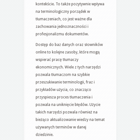
kontekście. To także pozytywnie wpływa
na terminologiczny porządek w
tłumaczeniach, co jest ważne dla
zachowania jednoznaczności i
profesjonalizmu dokumentów.
Dostęp do baz danych oraz słowników
online to kolejne zasoby, które mogą
wspierać pracę tłumaczy
ekonomicznych. Wiele z tych narzędzi
pozwala tłumaczom na szybkie
przeszukiwanie terminologii, fraz i
przykładów użycia, co znacząco
przyspiesza proces tłumaczenia i
pozwala na uniknięcie błędów. Użycie
takich narzędzi pozwala również na
bieżąco aktualizowanie wiedzy na temat
używanych terminów w danej
dziedzinie.