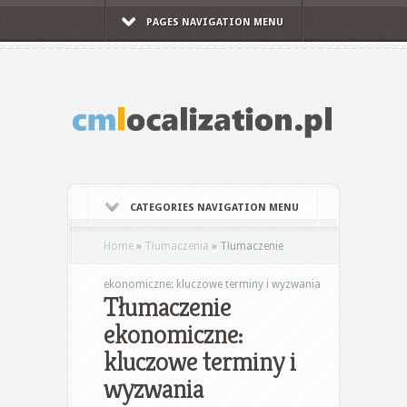
PAGES NAVIGATION MENU
CATEGORIES NAVIGATION MENU
Home
»
Tłumaczenia
»
Tłumaczenie
ekonomiczne: kluczowe terminy i wyzwania
Tłumaczenie
ekonomiczne:
kluczowe terminy i
wyzwania