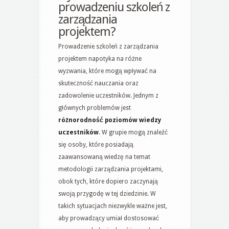
prowadzeniu szkoleń z
zarządzania
projektem?
Prowadzenie szkoleń z zarządzania
projektem napotyka na różne
wyzwania, które mogą wpływać na
skuteczność nauczania oraz
zadowolenie uczestników. Jednym z
głównych problemów jest
różnorodność poziomów wiedzy
uczestników
. W grupie mogą znaleźć
się osoby, które posiadają
zaawansowaną wiedzę na temat
metodologii zarządzania projektami,
obok tych, które dopiero zaczynają
swoją przygodę w tej dziedzinie. W
takich sytuacjach niezwykle ważne jest,
aby prowadzący umiał dostosować