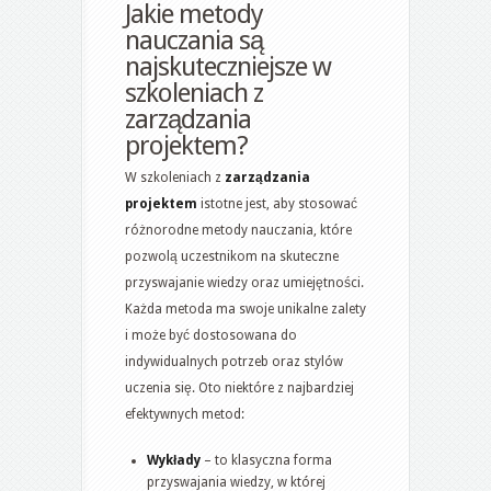
Jakie metody
nauczania są
najskuteczniejsze w
szkoleniach z
zarządzania
projektem?
W szkoleniach z
zarządzania
projektem
istotne jest, aby stosować
różnorodne metody nauczania, które
pozwolą uczestnikom na skuteczne
przyswajanie wiedzy oraz umiejętności.
Każda metoda ma swoje unikalne zalety
i może być dostosowana do
indywidualnych potrzeb oraz stylów
uczenia się. Oto niektóre z najbardziej
efektywnych metod:
Wykłady
– to klasyczna forma
przyswajania wiedzy, w której