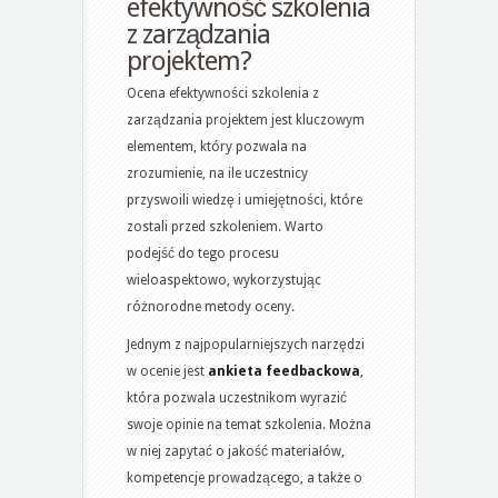
efektywność szkolenia
z zarządzania
projektem?
Ocena efektywności szkolenia z
zarządzania projektem jest kluczowym
elementem, który pozwala na
zrozumienie, na ile uczestnicy
przyswoili wiedzę i umiejętności, które
zostali przed szkoleniem. Warto
podejść do tego procesu
wieloaspektowo, wykorzystując
różnorodne metody oceny.
Jednym z najpopularniejszych narzędzi
w ocenie jest
ankieta feedbackowa
,
która pozwala uczestnikom wyrazić
swoje opinie na temat szkolenia. Można
w niej zapytać o jakość materiałów,
kompetencje prowadzącego, a także o