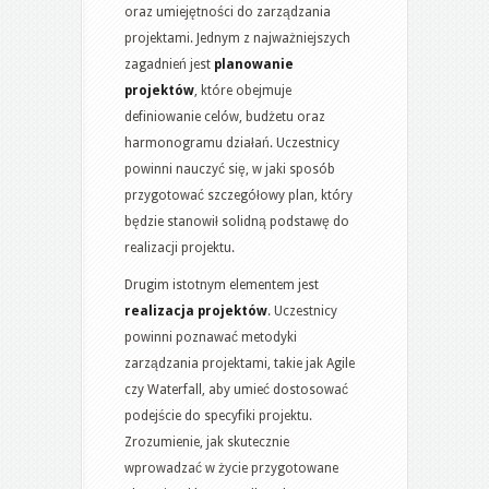
oraz umiejętności do zarządzania
projektami. Jednym z najważniejszych
zagadnień jest
planowanie
projektów
, które obejmuje
definiowanie celów, budżetu oraz
harmonogramu działań. Uczestnicy
powinni nauczyć się, w jaki sposób
przygotować szczegółowy plan, który
będzie stanowił solidną podstawę do
realizacji projektu.
Drugim istotnym elementem jest
realizacja projektów
. Uczestnicy
powinni poznawać metodyki
zarządzania projektami, takie jak Agile
czy Waterfall, aby umieć dostosować
podejście do specyfiki projektu.
Zrozumienie, jak skutecznie
wprowadzać w życie przygotowane