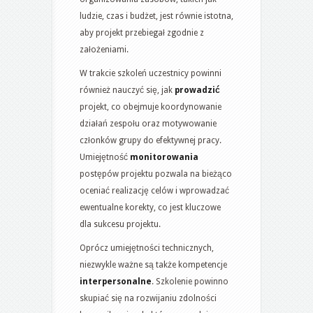
ludzie, czas i budżet, jest równie istotna,
aby projekt przebiegał zgodnie z
założeniami.
W trakcie szkoleń uczestnicy powinni
również nauczyć się, jak
prowadzić
projekt, co obejmuje koordynowanie
działań zespołu oraz motywowanie
członków grupy do efektywnej pracy.
Umiejętność
monitorowania
postępów projektu pozwala na bieżąco
oceniać realizację celów i wprowadzać
ewentualne korekty, co jest kluczowe
dla sukcesu projektu.
Oprócz umiejętności technicznych,
niezwykle ważne są także kompetencje
interpersonalne
. Szkolenie powinno
skupiać się na rozwijaniu zdolności