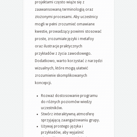
projektami często wiąże się z
zaawansowaną terminologią oraz
złożonymi procesami. Aby uczestnicy
mogli w pełni zrozumieć omawiane
kwestie, prowadzący powinni stosować
proste, zrozumiałe języki i metafoy
oraz ilustracje praktycznych
przykładów z życia zawodowego.
Dodatkowo, warto korzystać z narzędzi
wizualnych, które mogą ułatwić
zrozumienie skomplikowanych
koncepcji.
Rozważ dostosowanie programu
do różnych poziomów wiedzy
uczestników.
Stwórz interaktywną atmosferę
sprzyjającą zaangażowaniu grupy.
Używaj prostego języka i
przykładów, aby wyjaśnić