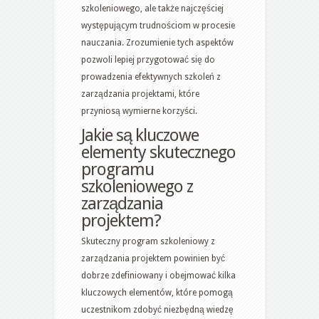
szkoleniowego, ale także najczęściej
występującym trudnościom w procesie
nauczania. Zrozumienie tych aspektów
pozwoli lepiej przygotować się do
prowadzenia efektywnych szkoleń z
zarządzania projektami, które
przyniosą wymierne korzyści.
Jakie są kluczowe
elementy skutecznego
programu
szkoleniowego z
zarządzania
projektem?
Skuteczny program szkoleniowy z
zarządzania projektem powinien być
dobrze zdefiniowany i obejmować kilka
kluczowych elementów, które pomogą
uczestnikom zdobyć niezbędną wiedzę