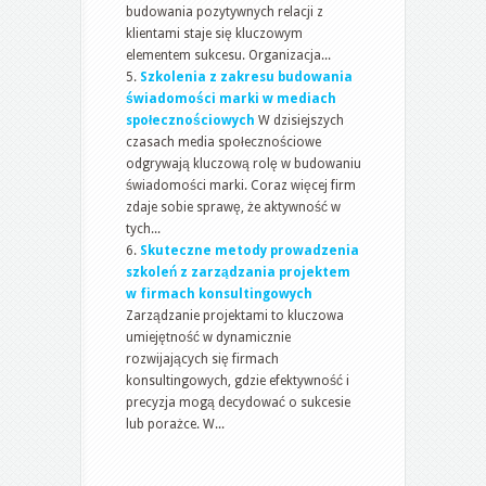
budowania pozytywnych relacji z
klientami staje się kluczowym
elementem sukcesu. Organizacja...
Szkolenia z zakresu budowania
świadomości marki w mediach
społecznościowych
W dzisiejszych
czasach media społecznościowe
odgrywają kluczową rolę w budowaniu
świadomości marki. Coraz więcej firm
zdaje sobie sprawę, że aktywność w
tych...
Skuteczne metody prowadzenia
szkoleń z zarządzania projektem
w firmach konsultingowych
Zarządzanie projektami to kluczowa
umiejętność w dynamicznie
rozwijających się firmach
konsultingowych, gdzie efektywność i
precyzja mogą decydować o sukcesie
lub porażce. W...