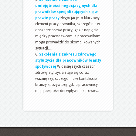
umiejętności negocjacyjnych dla
prawników specjalizujących się w
prawie pracy
Negocjacje to kluczowy
element pracy prawnika, szczególnie w
obszarze prawa pracy, gdzie napięcia
między pracodawcami a pracownikami
mogą prowadzić do skomplikowanych
sytuacji....
Szkolenia z zakresu zdrowego
stylu życia dla pracowników branży
spożywczej
W dzisiejszych czasach
zdrowy styl życia staje się coraz
ważniejszy, szczególnie w kontekście
branży spożywczej, gdzie pracownicy
mają bezpośredni wpływ na zdrowie...