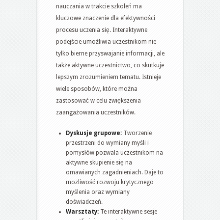
nauczania w trakcie szkoleń ma
kluczowe znaczenie dla efektywności
procesu uczenia się. Interaktywne
podejście umożliwia uczestnikom nie
tylko bierne przyswajanie informacji, ale
także aktywne uczestnictwo, co skutkuje
lepszym zrozumieniem tematu. Istnieje
wiele sposobów, które można
zastosować w celu zwiększenia
zaangażowania uczestników.
Dyskusje grupowe:
Tworzenie
przestrzeni do wymiany myśli i
pomysłów pozwala uczestnikom na
aktywne skupienie się na
omawianych zagadnieniach. Daje to
możliwość rozwoju krytycznego
myślenia oraz wymiany
doświadczeń.
Warsztaty:
Te interaktywne sesje