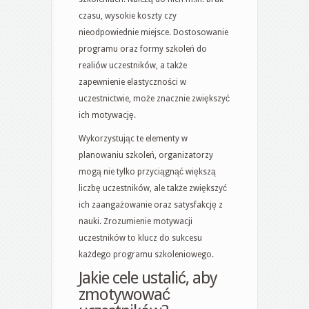
czasu, wysokie koszty czy
nieodpowiednie miejsce. Dostosowanie
programu oraz formy szkoleń do
realiów uczestników, a także
zapewnienie elastyczności w
uczestnictwie, może znacznie zwiększyć
ich motywację.
Wykorzystując te elementy w
planowaniu szkoleń, organizatorzy
mogą nie tylko przyciągnąć większą
liczbę uczestników, ale także zwiększyć
ich zaangażowanie oraz satysfakcję z
nauki. Zrozumienie motywacji
uczestników to klucz do sukcesu
każdego programu szkoleniowego.
Jakie cele ustalić, aby
zmotywować